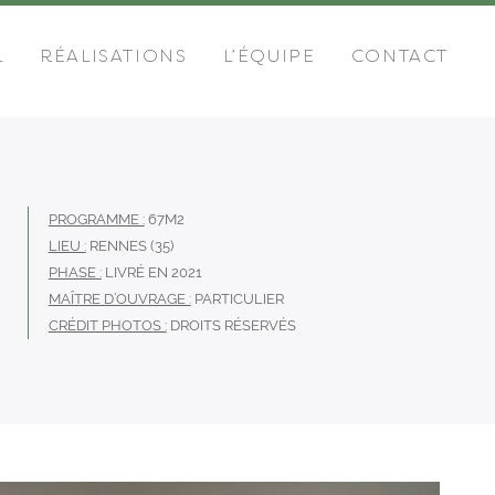
L
RÉALISATIONS
L’ÉQUIPE
CONTACT
PROGRAMME :
67M2
LIEU :
RENNES (35)
PHASE :
LIVRÉ EN 2021
MAÎTRE D’OUVRAGE :
PARTICULIER
CRÉDIT PHOTOS :
DROITS RÉSERVÉS