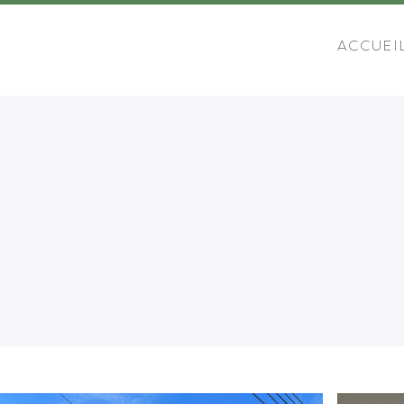
ACCUEI