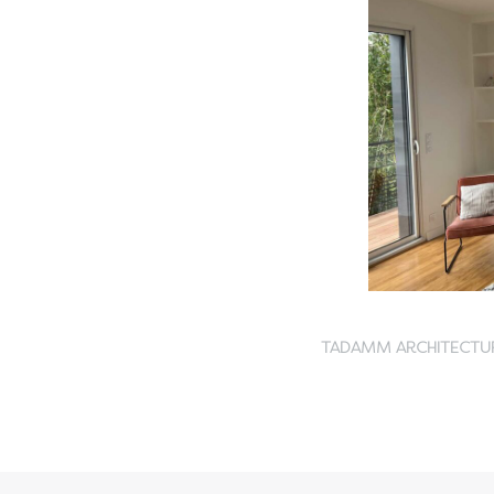
TADAMM ARCHITECTU