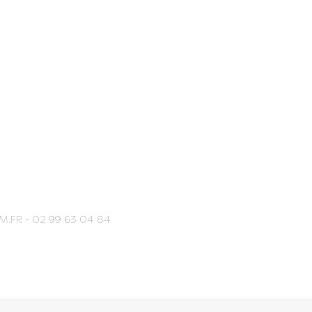
M.FR
- 02 99 63 04 84