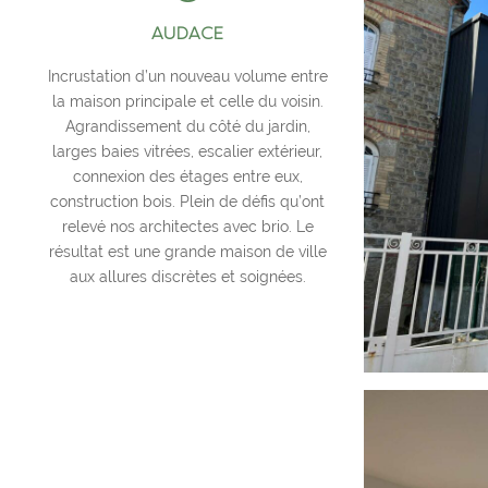
AUDACE
Incrustation d’un nouveau volume entre
la maison principale et celle du voisin.
Agrandissement du côté du jardin,
larges baies vitrées, escalier extérieur,
connexion des étages entre eux,
construction bois. Plein de défis qu’ont
relevé nos architectes avec brio. Le
résultat est une grande maison de ville
aux allures discrètes et soignées.