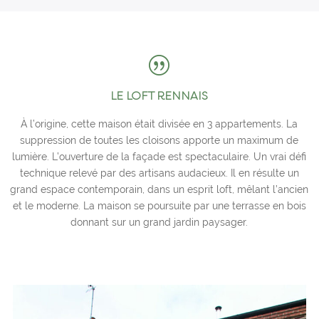
|
LE LOFT RENNAIS
À l’origine, cette maison était divisée en 3 appartements. La
suppression de toutes les cloisons apporte un maximum de
lumière. L’ouverture de la façade est spectaculaire. Un vrai défi
technique relevé par des artisans audacieux. Il en résulte un
grand espace contemporain, dans un esprit loft, mêlant l’ancien
et le moderne. La maison se poursuite par une terrasse en bois
donnant sur un grand jardin paysager.